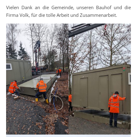
Vielen Dank an die Gemeinde, unseren Bauhof und die
Firma Volk, für die tolle Arbeit und Zusammenarbeit.