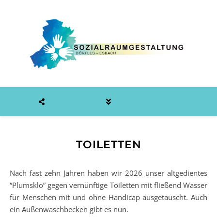
TOILETTEN
Nach fast zehn Jahren haben wir 2026 unser altgedientes
“Plumsklo” gegen vernünftige Toiletten mit fließend Wasser
für Menschen mit und ohne Handicap ausgetauscht. Auch
ein Außenwaschbecken gibt es nun.