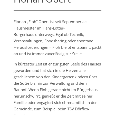
Florian „Floh“ Obert ist seit September als
Hausmeister im Hans-Lotter-
Bürgerhaus unterwegs. Egal ob Technik,
Veranstaltungen, Foodsharing oder spontane
Herausforderungen – Floh bleibt entspannt, packt
an und ist immer zuverlässig zur Stelle.
In kürzester Zeit ist er zur guten Seele des Hauses
geworden und hat sich in die Herzen aller
geschlichen: von den Kindergartenkindern über
die SoGe bis hin zur Verwaltung und dem
Bauhof. Wenn Floh gerade nicht im Bürgerhaus
herumschwirrt, genießt er die Zeit mit seiner
Familie oder engagiert sich ehrenamtlich in der
Gemeinde, zum Beispiel beim TSV Dörfles-