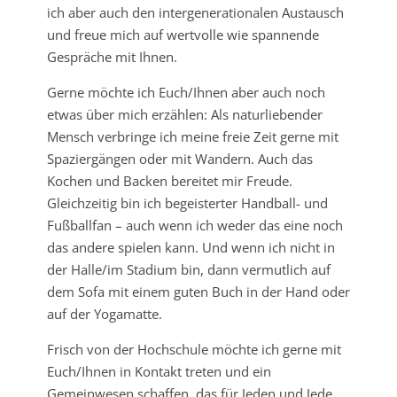
ich aber auch den intergenerationalen Austausch
und freue mich auf wertvolle wie spannende
Gespräche mit Ihnen.
Gerne möchte ich Euch/Ihnen aber auch noch
etwas über mich erzählen: Als naturliebender
Mensch verbringe ich meine freie Zeit gerne mit
Spaziergängen oder mit Wandern. Auch das
Kochen und Backen bereitet mir Freude.
Gleichzeitig bin ich begeisterter Handball- und
Fußballfan – auch wenn ich weder das eine noch
das andere spielen kann. Und wenn ich nicht in
der Halle/im Stadium bin, dann vermutlich auf
dem Sofa mit einem guten Buch in der Hand oder
auf der Yogamatte.
Frisch von der Hochschule möchte ich gerne mit
Euch/Ihnen in Kontakt treten und ein
Gemeinwesen schaffen, das für Jeden und Jede