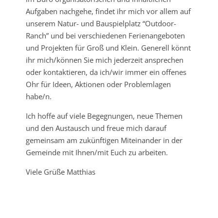
Aufgaben nachgehe, findet ihr mich vor allem auf
unserem Natur- und Bauspielplatz “Outdoor-
Ranch” und bei verschiedenen Ferienangeboten
und Projekten für Groß und Klein. Generell könnt
ihr mich/können Sie mich jederzeit ansprechen
oder kontaktieren, da ich/wir immer ein offenes
Ohr für Ideen, Aktionen oder Problemlagen
habe/n.
Ich hoffe auf viele Begegnungen, neue Themen
und den Austausch und freue mich darauf
gemeinsam am zukünftigen Miteinander in der
Gemeinde mit Ihnen/mit Euch zu arbeiten.
Viele Grüße Matthias