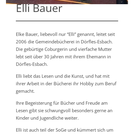
Elli Bauer
Elke Bauer, liebevoll nur “Elli” genannt, leitet seit
2006 die Gemeindebücherei in Dörfles-Esbach.
Die gebürtige Coburgerin und vierfache Mutter
lebt seit über 30 Jahren mit ihrem Ehemann in
Dörfles-Esbach.
Elli liebt das Lesen und die Kunst, und hat mit
ihrer Arbeit in der Bücherei ihr Hobby zum Beruf
gemacht.
Ihre Begeisterung für Bücher und Freude am
Lesen gibt sie schwungvoll besonders gerne an
Kinder und Jugendliche weiter.
Elli ist auch teil der SoGe und kümmert sich um