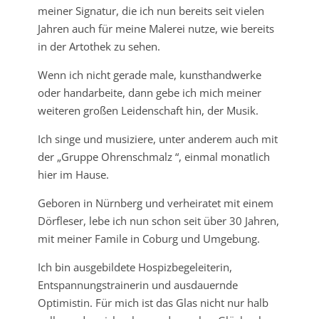
meiner Signatur, die ich nun bereits seit vielen
Jahren auch für meine Malerei nutze, wie bereits
in der Artothek zu sehen.
Wenn ich nicht gerade male, kunsthandwerke
oder handarbeite, dann gebe ich mich meiner
weiteren großen Leidenschaft hin, der Musik.
Ich singe und musiziere, unter anderem auch mit
der „Gruppe Ohrenschmalz “, einmal monatlich
hier im Hause.
Geboren in Nürnberg und verheiratet mit einem
Dörfleser, lebe ich nun schon seit über 30 Jahren,
mit meiner Famile in Coburg und Umgebung.
Ich bin ausgebildete Hospizbegeleiterin,
Entspannungstrainerin und ausdauernde
Optimistin. Für mich ist das Glas nicht nur halb