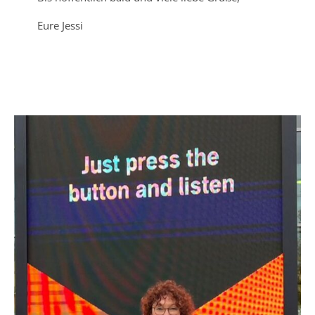
Eure Jessi