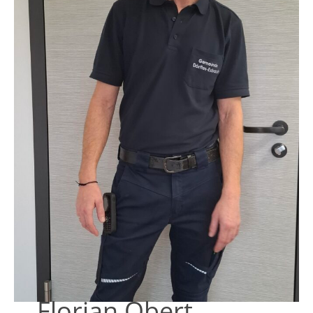
Florian Obert