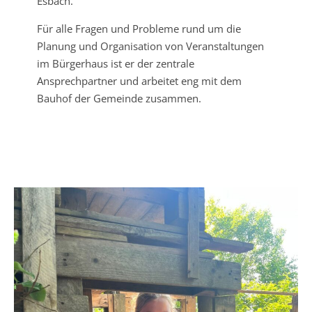
Esbach.
Für alle Fragen und Probleme rund um die
Planung und Organisation von Veranstaltungen
im Bürgerhaus ist er der zentrale
Ansprechpartner und arbeitet eng mit dem
Bauhof der Gemeinde zusammen.