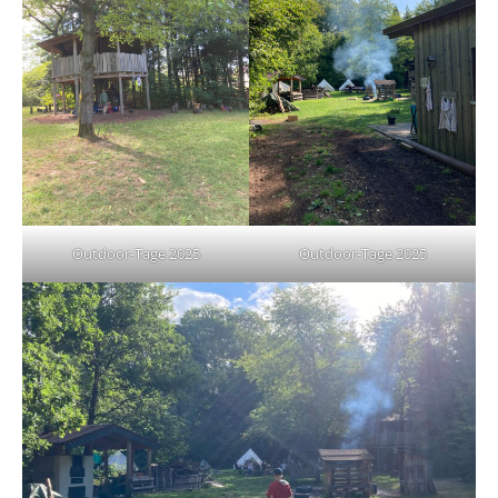
Outdoor-Tage 2025
Outdoor-Tage 2025