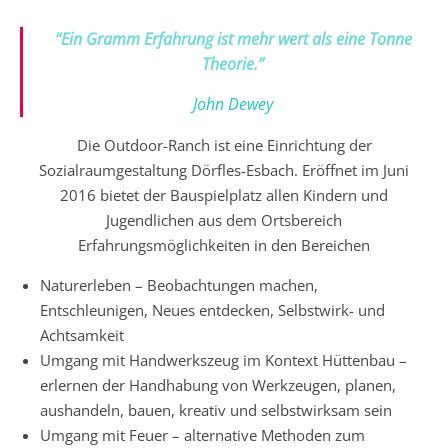
“Ein Gramm Erfahrung ist mehr wert als eine Tonne
Theorie.”
John Dewey
Die Outdoor-Ranch ist eine Einrichtung der
Sozialraumgestaltung Dörfles-Esbach. Eröffnet im Juni
2016 bietet der Bauspielplatz allen Kindern und
Jugendlichen aus dem Ortsbereich
Erfahrungsmöglichkeiten in den Bereichen
Naturerleben – Beobachtungen machen,
Entschleunigen, Neues entdecken, Selbstwirk- und
Achtsamkeit
Umgang mit Handwerkszeug im Kontext Hüttenbau –
erlernen der Handhabung von Werkzeugen, planen,
aushandeln, bauen, kreativ und selbstwirksam sein
Umgang mit Feuer – alternative Methoden zum