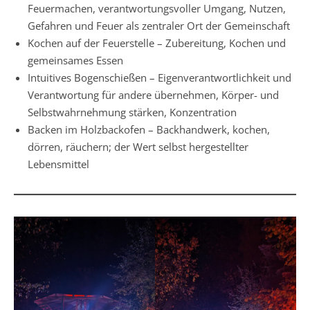
Feuermachen, verantwortungsvoller Umgang, Nutzen,
Gefahren und Feuer als zentraler Ort der Gemeinschaft
Kochen auf der Feuerstelle – Zubereitung, Kochen und
gemeinsames Essen
Intuitives Bogenschießen – Eigenverantwortlichkeit und
Verantwortung für andere übernehmen, Körper- und
Selbstwahrnehmung stärken, Konzentration
Backen im Holzbackofen – Backhandwerk, kochen,
dörren, räuchern; der Wert selbst hergestellter
Lebensmittel