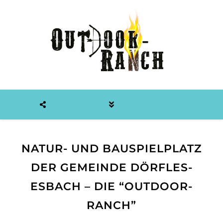
NATUR- UND BAUSPIELPLATZ
DER GEMEINDE DÖRFLES-
ESBACH – DIE “OUTDOOR-
RANCH”