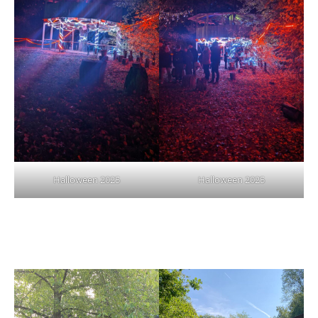
Halloween 2025
Halloween 2025